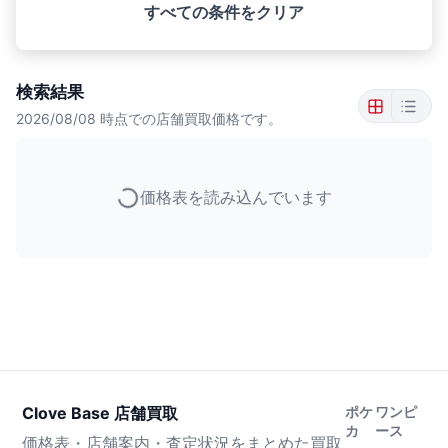
すべての条件をクリア
検索結果
2026/08/08
時点での店舗買取価格です。
価格表を読み込んでいます
Clove Base 店舗買取
ポケ
ワンピ
カ
ース
価格表・店舗案内・査定状況をまとめた買取