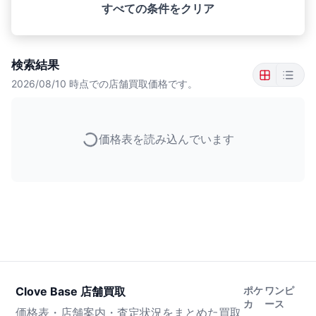
すべての条件をクリア
検索結果
2026/08/10
時点での店舗買取価格です。
価格表を読み込んでいます
Clove Base 店舗買取
ポケ
ワンピ
カ
ース
価格表・店舗案内・査定状況をまとめた買取