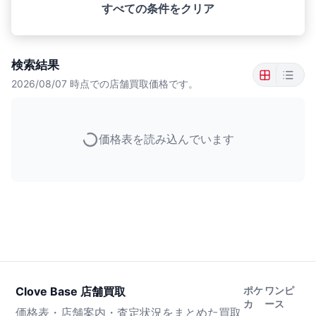
すべての条件をクリア
検索結果
2026/08/07
時点での店舗買取価格です。
価格表を読み込んでいます
Clove Base 店舗買取
ポケ
ワンピ
カ
ース
価格表・店舗案内・査定状況をまとめた買取