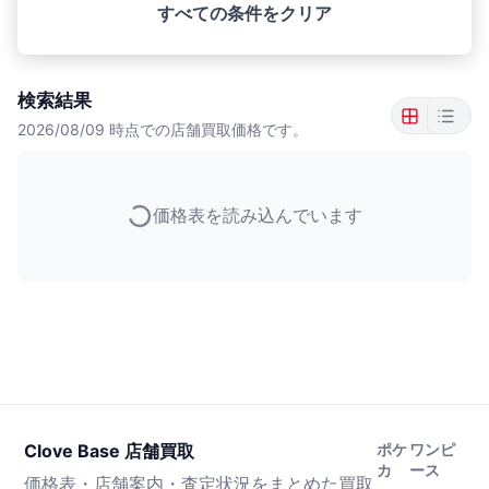
すべての条件をクリア
検索結果
2026/08/09
時点での店舗買取価格です。
価格表を読み込んでいます
Clove Base 店舗買取
ポケ
ワンピ
カ
ース
価格表・店舗案内・査定状況をまとめた買取