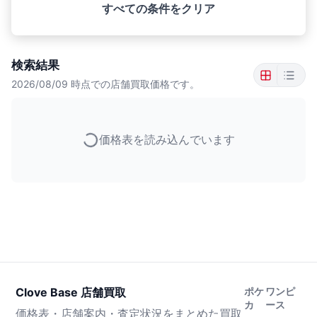
すべての条件をクリア
検索結果
2026/08/09
時点での店舗買取価格です。
価格表を読み込んでいます
Clove Base 店舗買取
ポケ
ワンピ
カ
ース
価格表・店舗案内・査定状況をまとめた買取