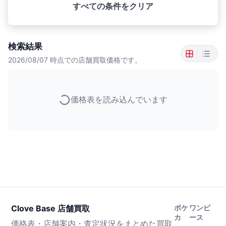
すべての条件をクリア
検索結果
2026/08/07
時点での店舗買取価格です。
価格表を読み込んでいます
Clove Base 店舗買取
ポケ
ワンピ
カ
ース
価格表・店舗案内・査定状況をまとめた買取