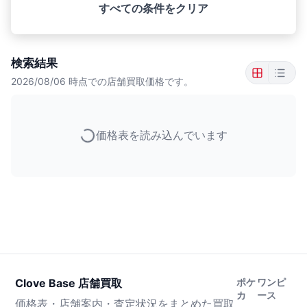
すべての条件をクリア
検索結果
2026/08/06
時点での店舗買取価格です。
価格表を読み込んでいます
Clove Base 店舗買取
ポケ
ワンピ
カ
ース
価格表・店舗案内・査定状況をまとめた買取