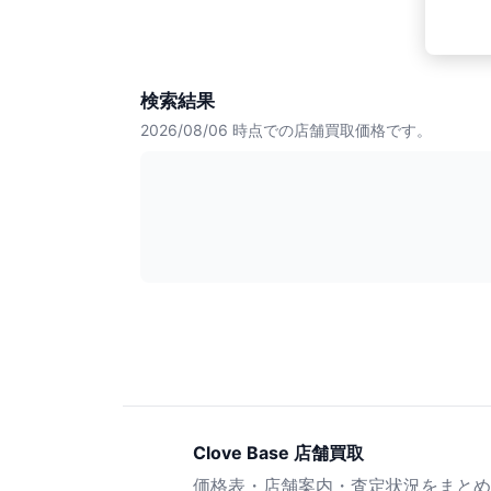
検索結果
2026/08/06
時点での店舗買取価格です。
Clove Base 店舗買取
価格表・店舗案内・査定状況をまとめ