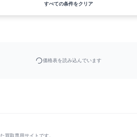
すべての条件をクリア
価格表を読み込んでいます
た買取専用サイトです。