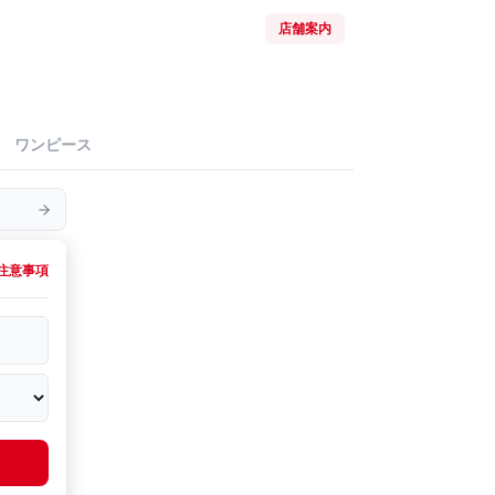
店舗案内
ワンピース
注意事項