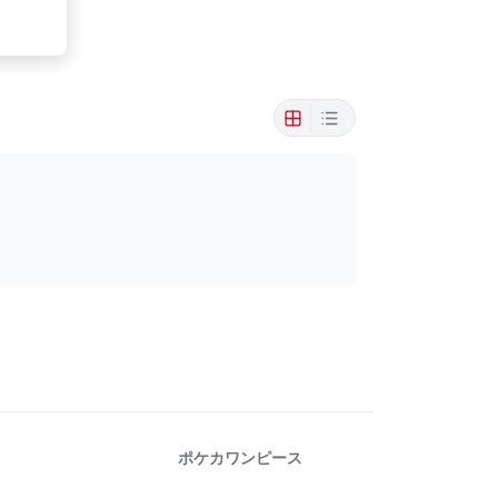
ポケカ
ワンピース