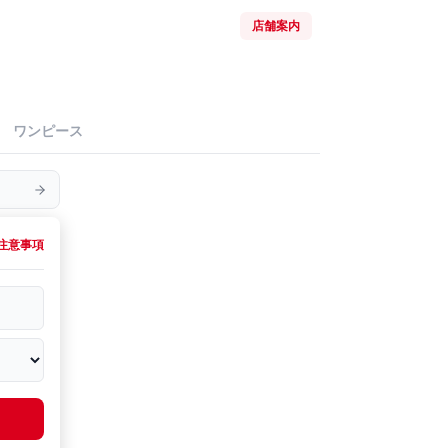
店舗案内
ワンピース
注意事項