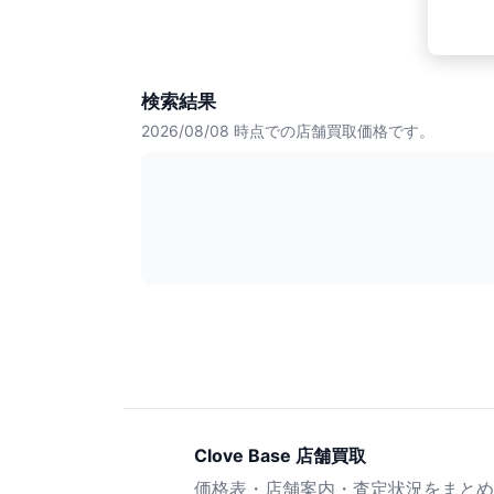
検索結果
2026/08/08
時点での店舗買取価格です。
Clove Base 店舗買取
価格表・店舗案内・査定状況をまとめ