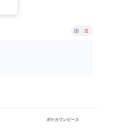
ポケカ
ワンピース