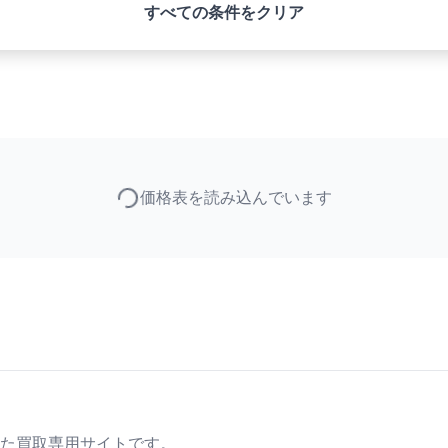
すべての条件をクリア
価格表を読み込んでいます
た買取専用サイトです。