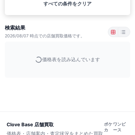
すべての条件をクリア
検索結果
2026/08/07
時点での店舗買取価格です。
価格表を読み込んでいます
Clove Base 店舗買取
ポケ
ワンピ
カ
ース
価格表・店舗案内・査定状況をまとめた買取