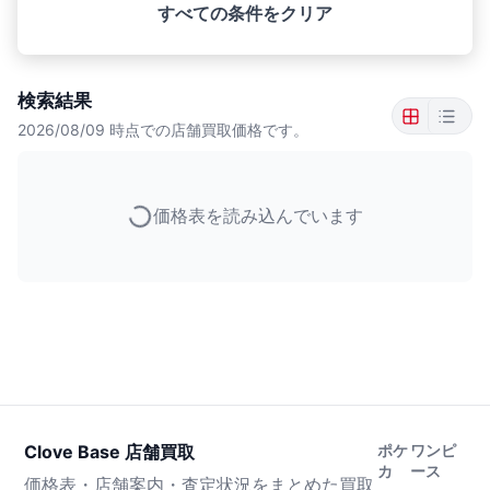
すべての条件をクリア
検索結果
2026/08/09
時点での店舗買取価格です。
価格表を読み込んでいます
Clove Base 店舗買取
ポケ
ワンピ
カ
ース
価格表・店舗案内・査定状況をまとめた買取