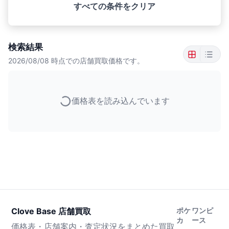
すべての条件をクリア
検索結果
2026/08/08
時点での店舗買取価格です。
価格表を読み込んでいます
Clove Base 店舗買取
ポケ
ワンピ
カ
ース
価格表・店舗案内・査定状況をまとめた買取