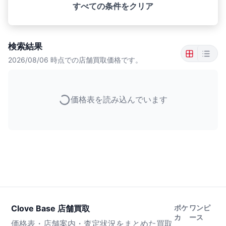
すべての条件をクリア
検索結果
2026/08/06
時点での店舗買取価格です。
価格表を読み込んでいます
Clove Base 店舗買取
ポケ
ワンピ
カ
ース
価格表・店舗案内・査定状況をまとめた買取