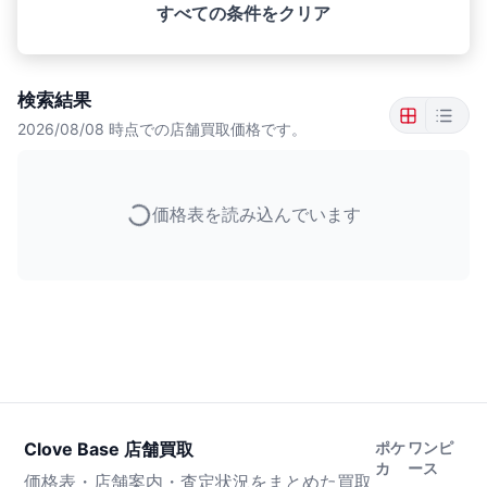
すべての条件をクリア
検索結果
2026/08/08
時点での店舗買取価格です。
価格表を読み込んでいます
Clove Base 店舗買取
ポケ
ワンピ
カ
ース
価格表・店舗案内・査定状況をまとめた買取