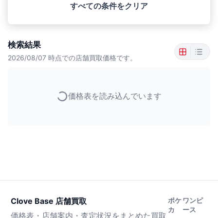
すべての条件をクリア
検索結果
2026/08/07
時点での店舗買取価格です。
価格表を読み込んでいます
Clove Base 店舗買取
ポケ
ワンピ
カ
ース
価格表・店舗案内・査定状況をまとめた買取