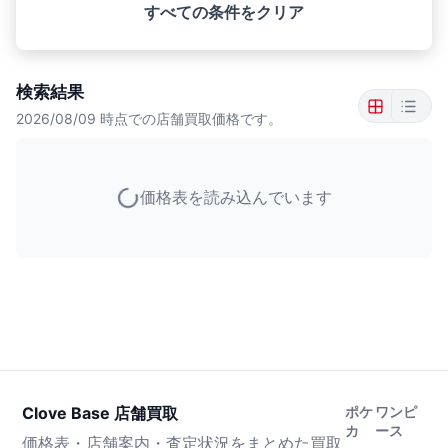
すべての条件をクリア
検索結果
2026/08/09
時点での店舗買取価格です。
価格表を読み込んでいます
Clove Base 店舗買取
ポケ
ワンピ
カ
ース
価格表・店舗案内・査定状況をまとめた買取