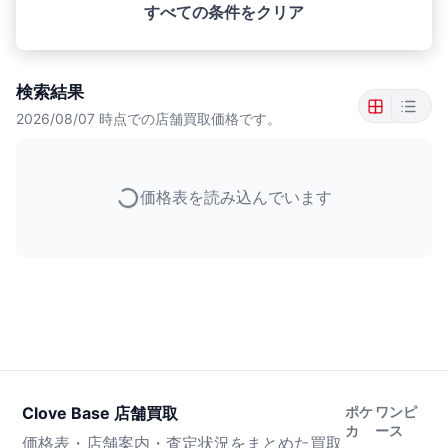
すべての条件をクリア
検索結果
2026/08/07
時点での店舗買取価格です。
価格表を読み込んでいます
Clove Base 店舗買取
ポケ
ワンピ
カ
ース
価格表・店舗案内・査定状況をまとめた買取