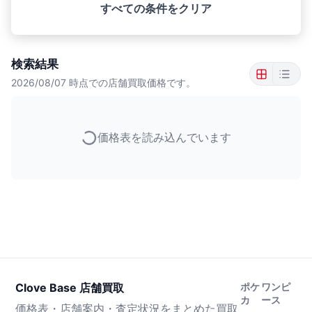
すべての条件をクリア
検索結果
2026/08/07
時点での店舗買取価格です。
価格表を読み込んでいます
Clove Base 店舗買取
ポケ
ワンピ
カ
ース
価格表・店舗案内・査定状況をまとめた買取