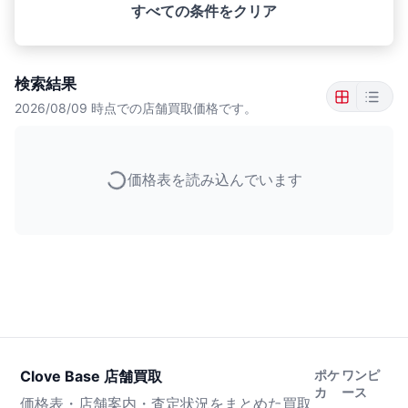
すべての条件をクリア
検索結果
2026/08/09
時点での店舗買取価格です。
価格表を読み込んでいます
Clove Base 店舗買取
ポケ
ワンピ
カ
ース
価格表・店舗案内・査定状況をまとめた買取