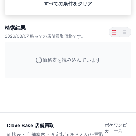
すべての条件をクリア
検索結果
2026/08/07
時点での店舗買取価格です。
価格表を読み込んでいます
Clove Base 店舗買取
ポケ
ワンピ
カ
ース
価格表・店舗案内・査定状況をまとめた買取