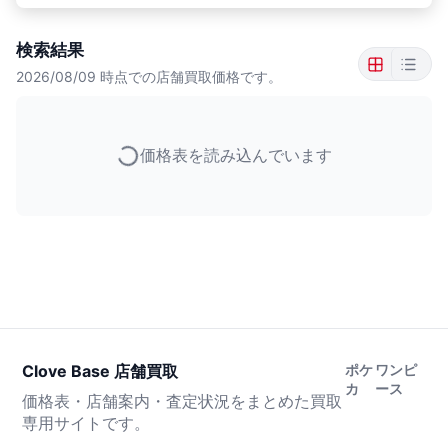
検索結果
2026/08/09
時点での店舗買取価格です。
価格表を読み込んでいます
Clove Base 店舗買取
ポケ
ワンピ
カ
ース
価格表・店舗案内・査定状況をまとめた買取
専用サイトです。