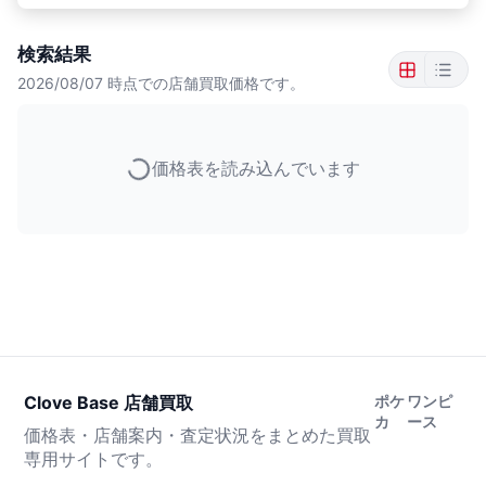
検索結果
2026/08/07
時点での店舗買取価格です。
価格表を読み込んでいます
Clove Base 店舗買取
ポケ
ワンピ
カ
ース
価格表・店舗案内・査定状況をまとめた買取
専用サイトです。