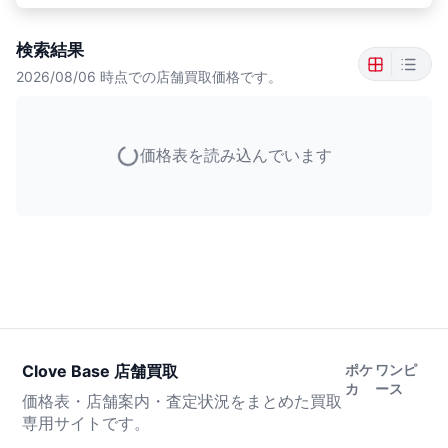
検索結果
2026/08/06
時点での店舗買取価格です。
価格表を読み込んでいます
Clove Base 店舗買取
ポケ
ワンピ
カ
ース
価格表・店舗案内・査定状況をまとめた買取
専用サイトです。