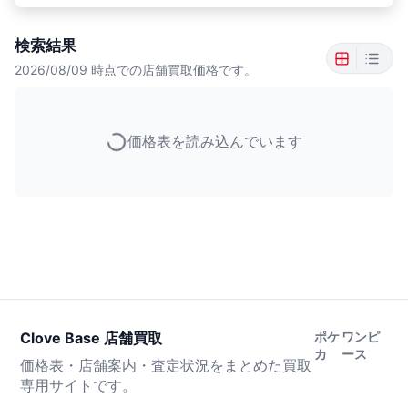
検索結果
2026/08/09
時点での店舗買取価格です。
価格表を読み込んでいます
Clove Base 店舗買取
ポケ
ワンピ
カ
ース
価格表・店舗案内・査定状況をまとめた買取
専用サイトです。