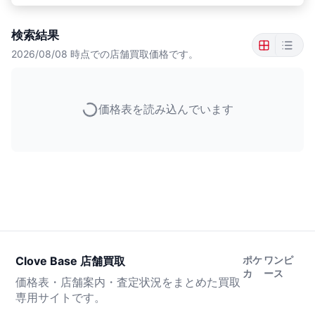
検索結果
2026/08/08
時点での店舗買取価格です。
価格表を読み込んでいます
Clove Base 店舗買取
ポケ
ワンピ
カ
ース
価格表・店舗案内・査定状況をまとめた買取
専用サイトです。