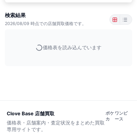
検索結果
2026/08/09
時点での店舗買取価格です。
価格表を読み込んでいます
Clove Base 店舗買取
ポケ
ワンピ
カ
ース
価格表・店舗案内・査定状況をまとめた買取
専用サイトです。