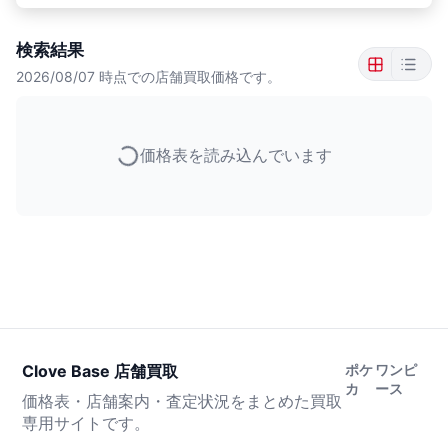
検索結果
2026/08/07
時点での店舗買取価格です。
価格表を読み込んでいます
Clove Base 店舗買取
ポケ
ワンピ
カ
ース
価格表・店舗案内・査定状況をまとめた買取
専用サイトです。