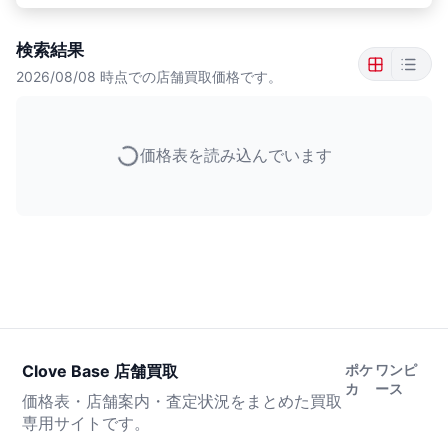
検索結果
2026/08/08
時点での店舗買取価格です。
価格表を読み込んでいます
Clove Base 店舗買取
ポケ
ワンピ
カ
ース
価格表・店舗案内・査定状況をまとめた買取
専用サイトです。