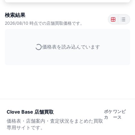
検索結果
2026/08/10
時点での店舗買取価格です。
価格表を読み込んでいます
Clove Base 店舗買取
ポケ
ワンピ
カ
ース
価格表・店舗案内・査定状況をまとめた買取
専用サイトです。