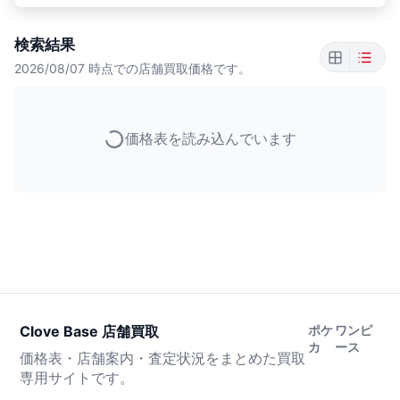
検索結果
2026/08/07
時点での店舗買取価格です。
価格表を読み込んでいます
Clove Base 店舗買取
ポケ
ワンピ
カ
ース
価格表・店舗案内・査定状況をまとめた買取
専用サイトです。