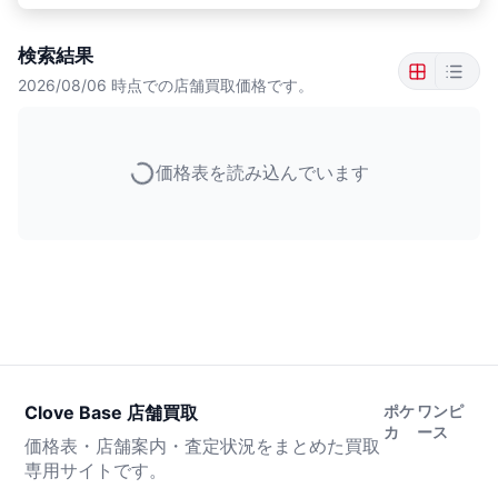
検索結果
2026/08/06
時点での店舗買取価格です。
価格表を読み込んでいます
Clove Base 店舗買取
ポケ
ワンピ
カ
ース
価格表・店舗案内・査定状況をまとめた買取
専用サイトです。