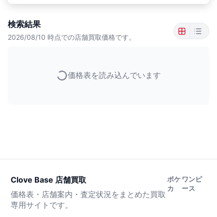
検索結果
2026/08/10
時点での店舗買取価格です。
価格表を読み込んでいます
Clove Base 店舗買取
ポケ
ワンピ
カ
ース
価格表・店舗案内・査定状況をまとめた買取
専用サイトです。