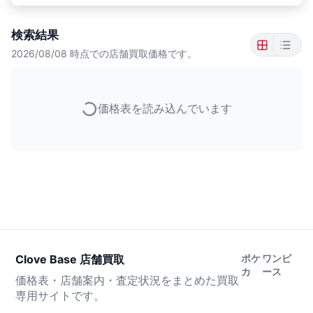
検索結果
2026/08/08
時点での店舗買取価格です。
価格表を読み込んでいます
Clove Base 店舗買取
ポケ
ワンピ
カ
ース
価格表・店舗案内・査定状況をまとめた買取
専用サイトです。