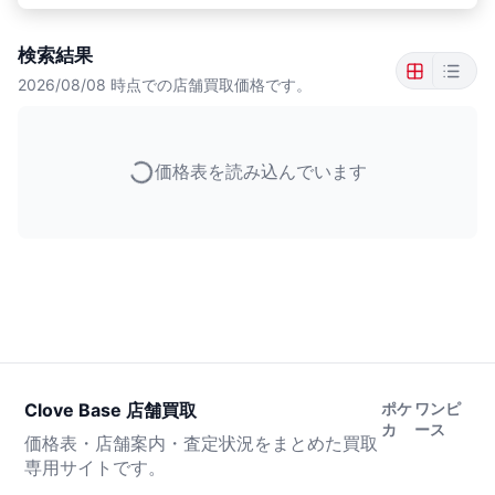
検索結果
2026/08/08
時点での店舗買取価格です。
価格表を読み込んでいます
Clove Base 店舗買取
ポケ
ワンピ
カ
ース
価格表・店舗案内・査定状況をまとめた買取
専用サイトです。