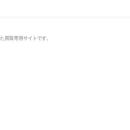
た買取専用サイトです。