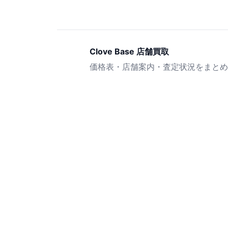
Clove Base 店舗買取
価格表・店舗案内・査定状況をまとめ