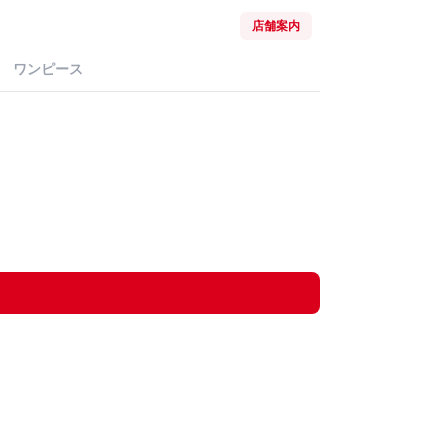
店舗案内
ワンピース