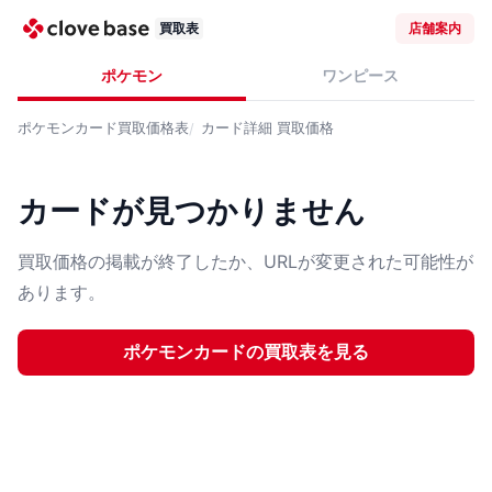
買取表
店舗案内
ポケモン
ワンピース
ポケモンカード
買取価格表
カード詳細
買取価格
カードが見つかりません
買取価格の掲載が終了したか、URLが変更された可能性が
あります。
ポケモンカード
の買取表を見る