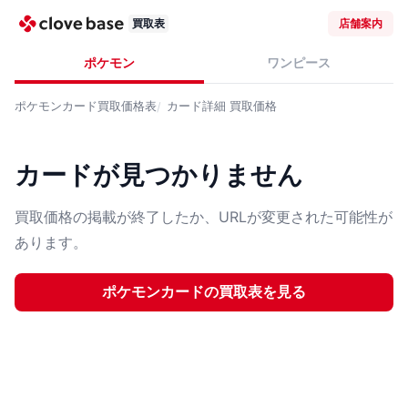
買取表
店舗案内
ポケモン
ワンピース
ポケモンカード
買取価格表
カード詳細
買取価格
カードが見つかりません
買取価格の掲載が終了したか、URLが変更された可能性が
あります。
ポケモンカード
の買取表を見る