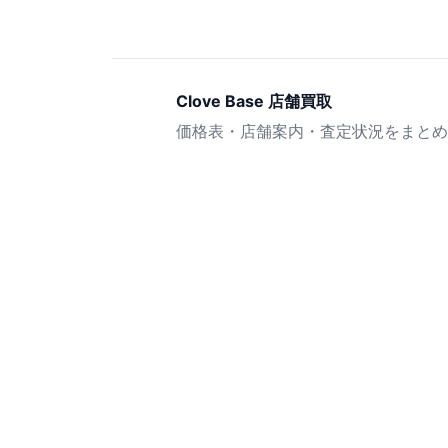
Clove Base 店舗買取
価格表・店舗案内・査定状況をまとめ