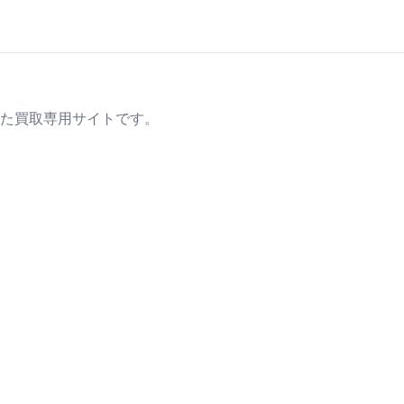
た買取専用サイトです。