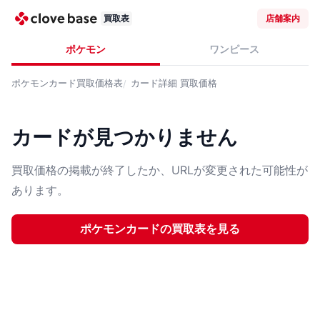
買取表
店舗案内
ポケモン
ワンピース
ポケモンカード
買取価格表
カード詳細
買取価格
カードが見つかりません
買取価格の掲載が終了したか、URLが変更された可能性が
あります。
ポケモンカード
の買取表を見る