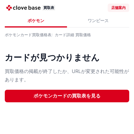
買取表
店舗案内
ポケモン
ワンピース
ポケモンカード
買取価格表
カード詳細
買取価格
カードが見つかりません
買取価格の掲載が終了したか、URLが変更された可能性が
あります。
ポケモンカード
の買取表を見る