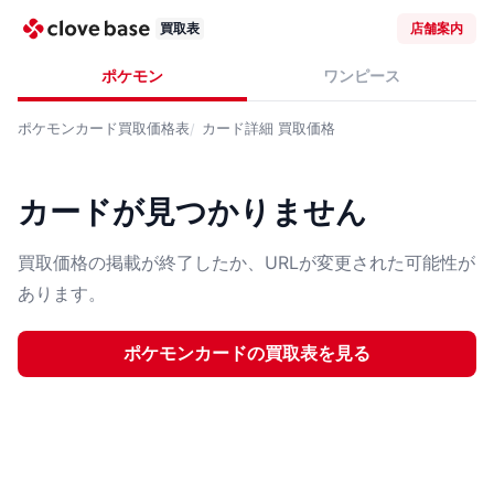
買取表
店舗案内
ポケモン
ワンピース
ポケモンカード
買取価格表
カード詳細
買取価格
カードが見つかりません
買取価格の掲載が終了したか、URLが変更された可能性が
あります。
ポケモンカード
の買取表を見る