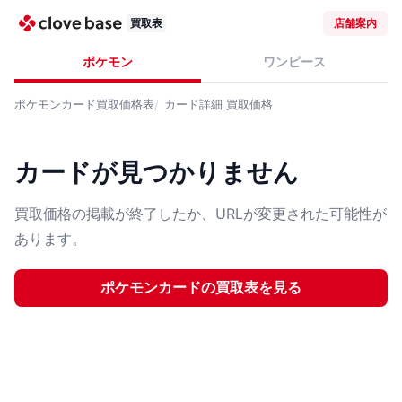
買取表
店舗案内
ポケモン
ワンピース
ポケモンカード
買取価格表
カード詳細
買取価格
カードが見つかりません
買取価格の掲載が終了したか、URLが変更された可能性が
あります。
ポケモンカード
の買取表を見る