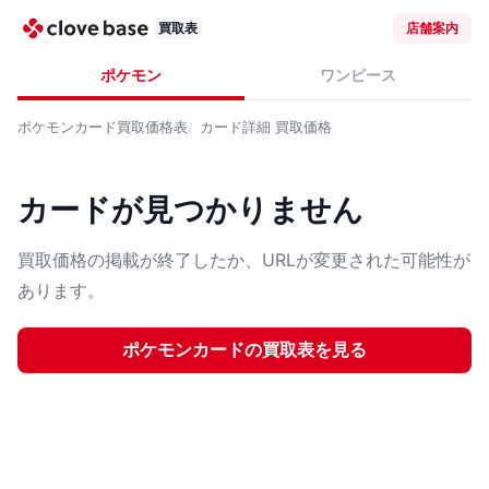
買取表
店舗案内
ポケモン
ワンピース
ポケモンカード
買取価格表
カード詳細
買取価格
カードが見つかりません
買取価格の掲載が終了したか、URLが変更された可能性が
あります。
ポケモンカード
の買取表を見る