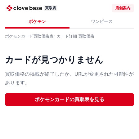
買取表
店舗案内
ポケモン
ワンピース
ポケモンカード
買取価格表
カード詳細
買取価格
カードが見つかりません
買取価格の掲載が終了したか、URLが変更された可能性が
あります。
ポケモンカード
の買取表を見る