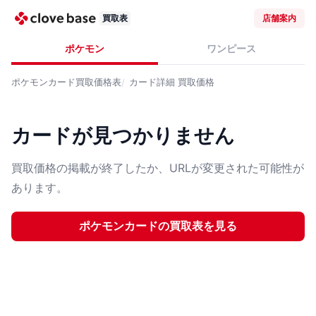
買取表
店舗案内
ポケモン
ワンピース
ポケモンカード
買取価格表
カード詳細
買取価格
カードが見つかりません
買取価格の掲載が終了したか、URLが変更された可能性が
あります。
ポケモンカード
の買取表を見る