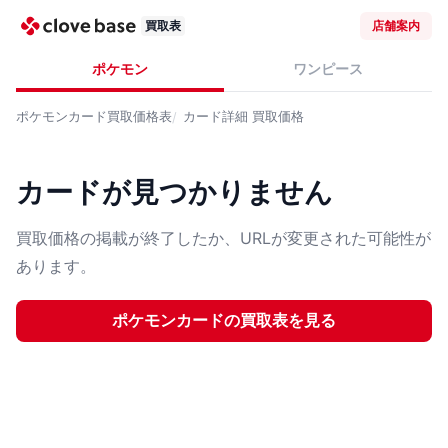
買取表
店舗案内
ポケモン
ワンピース
ポケモンカード
買取価格表
カード詳細
買取価格
カードが見つかりません
買取価格の掲載が終了したか、URLが変更された可能性が
あります。
ポケモンカード
の買取表を見る