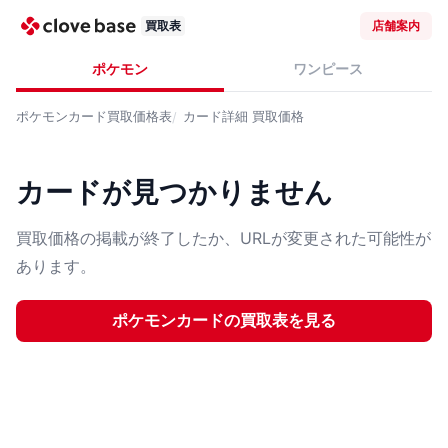
買取表
店舗案内
ポケモン
ワンピース
ポケモンカード
買取価格表
カード詳細
買取価格
カードが見つかりません
買取価格の掲載が終了したか、URLが変更された可能性が
あります。
ポケモンカード
の買取表を見る