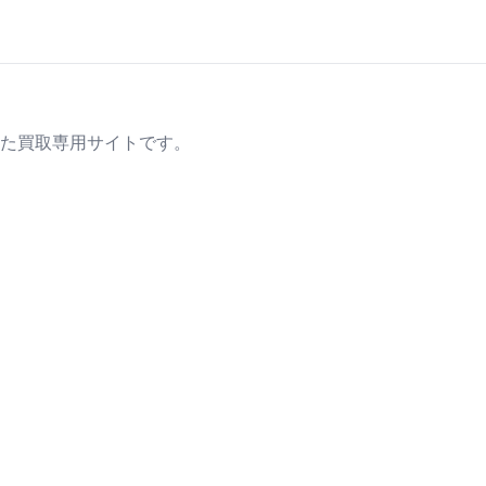
た買取専用サイトです。