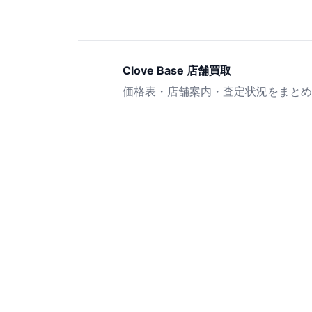
Clove Base 店舗買取
価格表・店舗案内・査定状況をまとめ