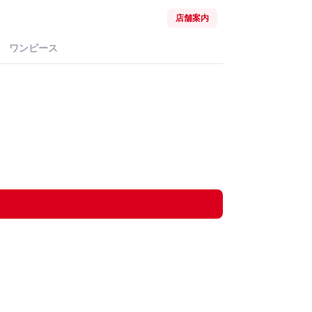
店舗案内
ワンピース