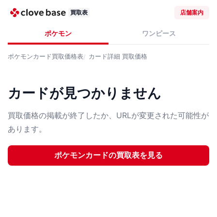
買取表
店舗案内
ポケモン
ワンピース
ポケモンカード
買取価格表
カード詳細
買取価格
カードが見つかりません
買取価格の掲載が終了したか、URLが変更された可能性が
あります。
ポケモンカード
の買取表を見る