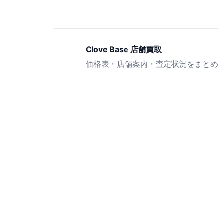
Clove Base 店舗買取
価格表・店舗案内・査定状況をまとめ