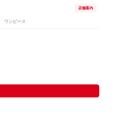
店舗案内
ワンピース