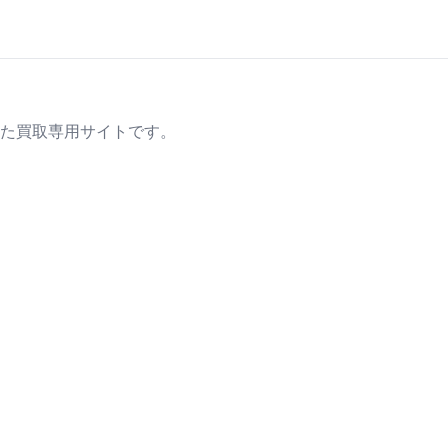
た買取専用サイトです。